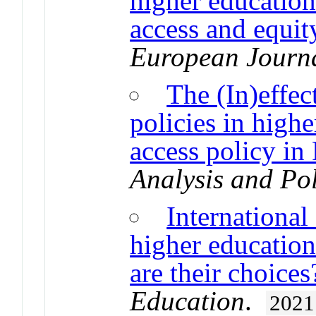
higher education
access and equity
European Journa
The (In)effec
policies in high
access policy in
Analysis and Pol
International
higher education
are their choices
Education
.
2021