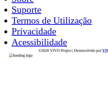
Suporte
Termos de Utilização
Privacidade
Acessibilidade
©2026 VIVO Project | Desenvolvido por
VI