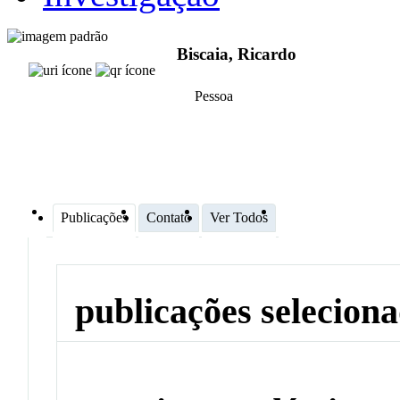
Biscaia, Ricardo
Pessoa
Publicações
Contato
Ver Todos
publicações selecion