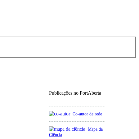
Publicações no PortAberta
Co-autor de rede
Mapa da
Ciência