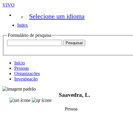
VIVO
Selecione um idioma
Index
Formulário de pesquisa
Início
Pessoas
Organizações
Investigação
Saavedra, L.
Pessoa