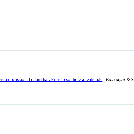
ida profissional e familiar: Entre o sonho e a realidade
.
Educação & S