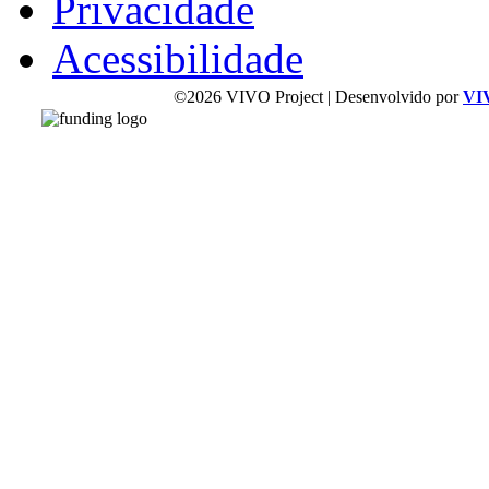
Privacidade
Acessibilidade
©2026 VIVO Project | Desenvolvido por
VI