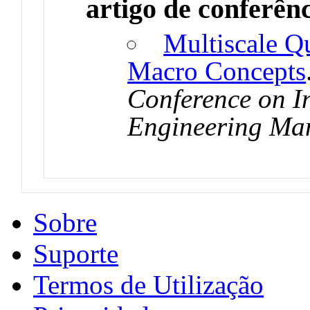
artigo de conferên
Multiscale Q
Macro Concepts
Conference on I
Engineering Ma
Sobre
Suporte
Termos de Utilização