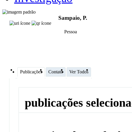
Sampaio, P.
Pessoa
Publicações
Contato
Ver Todos
publicações selecion