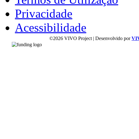
Privacidade
Acessibilidade
©2026 VIVO Project | Desenvolvido por
VI