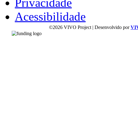
Privacidade
Acessibilidade
©2026 VIVO Project | Desenvolvido por
VI