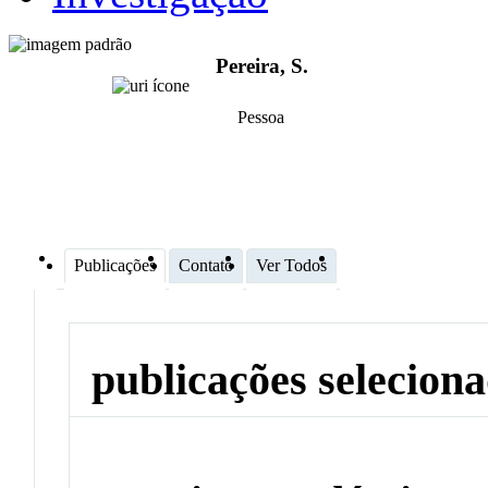
Pereira, S.
Pessoa
Publicações
Contato
Ver Todos
publicações selecion