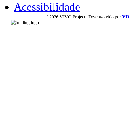
Acessibilidade
©2026 VIVO Project | Desenvolvido por
VI