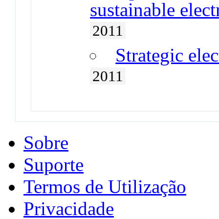
sustainable elect
2011
Strategic ele
2011
Sobre
Suporte
Termos de Utilização
Privacidade