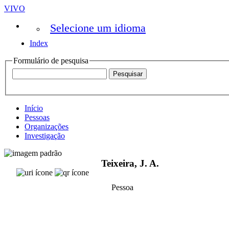
VIVO
Selecione um idioma
Index
Formulário de pesquisa
Início
Pessoas
Organizações
Investigação
Teixeira, J. A.
Pessoa