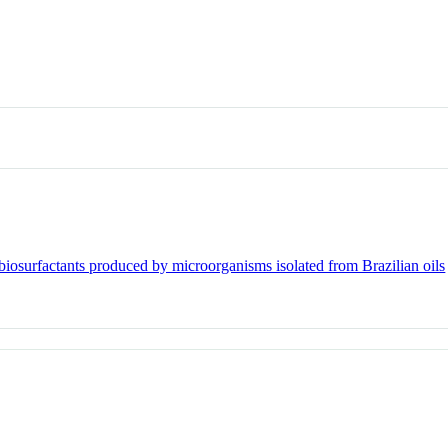
 biosurfactants produced by microorganisms isolated from Brazilian oils