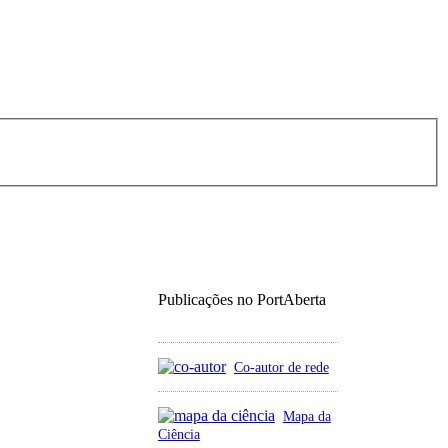
Publicações no PortAberta
Co-autor de rede
Mapa da
Ciência