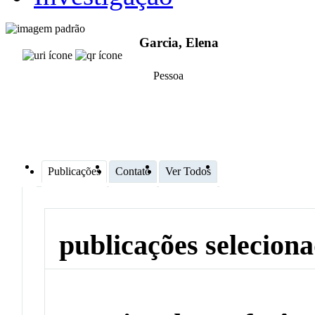
Garcia, Elena
Pessoa
Publicações
Contato
Ver Todos
publicações selecion