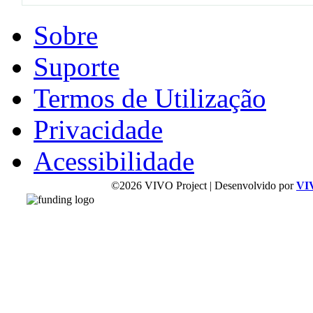
Sobre
Suporte
Termos de Utilização
Privacidade
Acessibilidade
©2026 VIVO Project | Desenvolvido por
VI