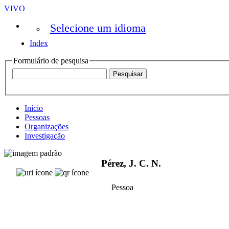
VIVO
Selecione um idioma
Index
Formulário de pesquisa
Início
Pessoas
Organizações
Investigação
Pérez, J. C. N.
Pessoa