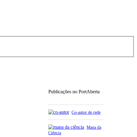
Publicações no PortAberta
Co-autor de rede
Mapa da
Ciência