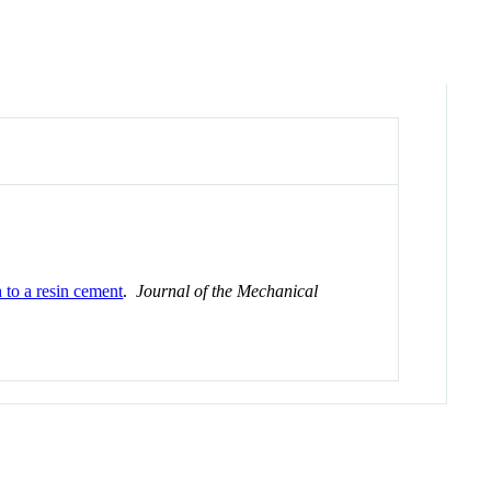
to a resin cement
.
Journal of the Mechanical