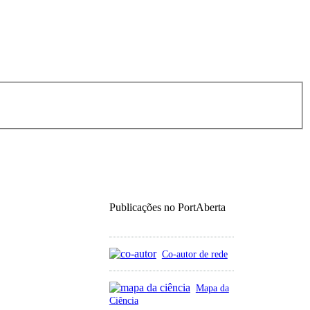
Publicações no PortAberta
Co-autor de rede
Mapa da
Ciência