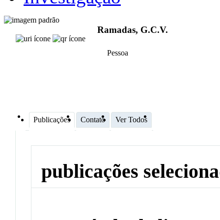
Ramadas, G.C.V.
Pessoa
Publicações
Contato
Ver Todos
publicações selecion