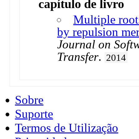
capítulo de livro
Multiple root
by repulsion mer
Journal on Soft
Transfer
.
2014
Sobre
Suporte
Termos de Utilização