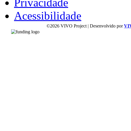
Privacidade
Acessibilidade
©2026 VIVO Project | Desenvolvido por
VI