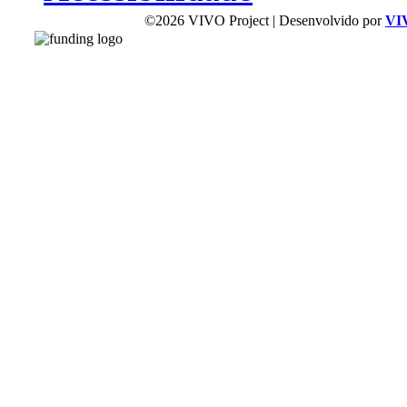
©2026 VIVO Project | Desenvolvido por
VI