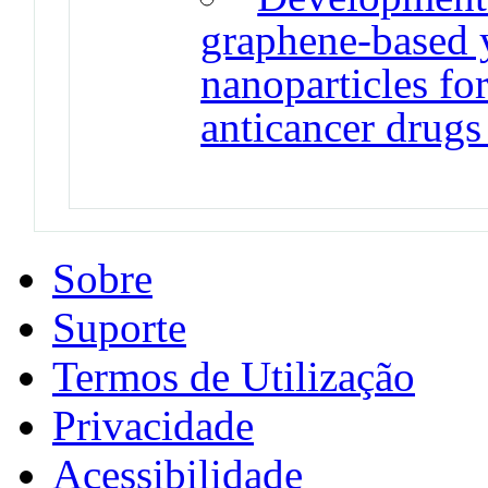
graphene-based 
nanoparticles for
anticancer drugs
Sobre
Suporte
Termos de Utilização
Privacidade
Acessibilidade