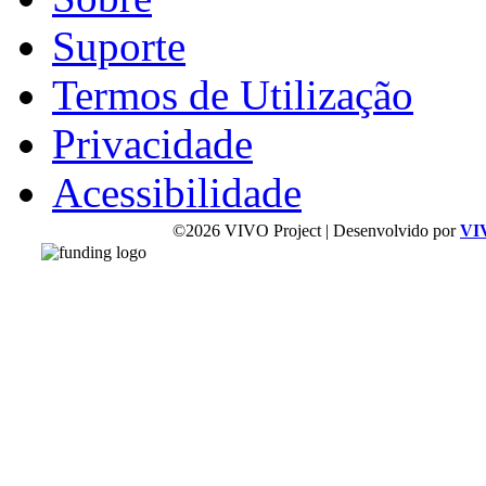
Suporte
Termos de Utilização
Privacidade
Acessibilidade
©2026 VIVO Project | Desenvolvido por
VI