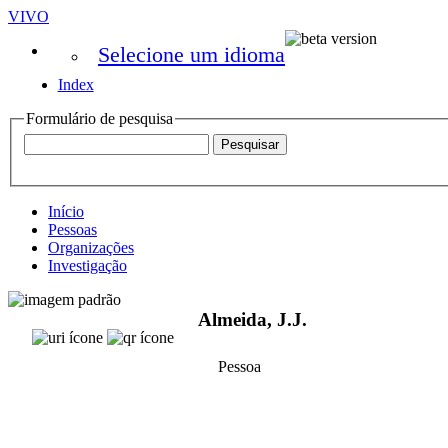
VIVO
Selecione um idioma
Index
Formulário de pesquisa
Início
Pessoas
Organizações
Investigação
Almeida, J.J.
Pessoa