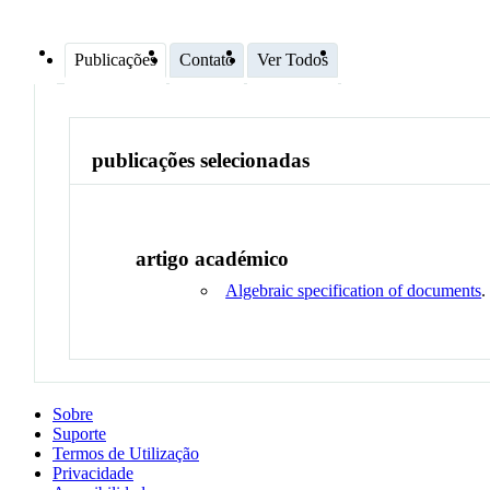
Publicações
Contato
Ver Todos
publicações selecionadas
artigo académico
Algebraic specification of documents
Sobre
Suporte
Termos de Utilização
Privacidade