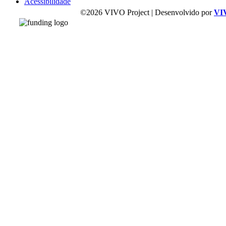
Acessibilidade
©2026 VIVO Project | Desenvolvido por
VI