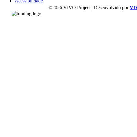
Acessibilidade
©2026 VIVO Project | Desenvolvido por
VI