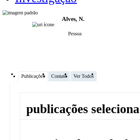
Alves, N.
Pessoa
Publicações
Contato
Ver Todos
publicações selecion