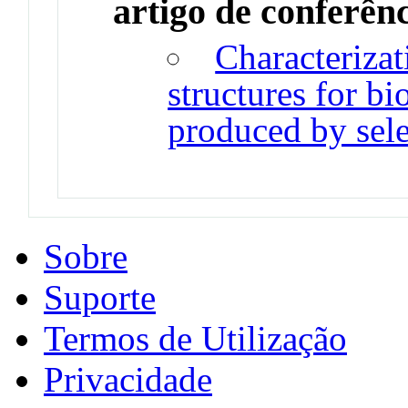
artigo de conferên
Characterizat
structures for b
produced by sele
Sobre
Suporte
Termos de Utilização
Privacidade