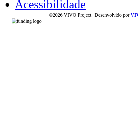
Acessibilidade
©2026 VIVO Project | Desenvolvido por
VI