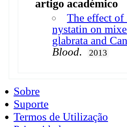
artigo académico
The effect of
nystatin on mixe
glabrata and Can
Blood
.
2013
Sobre
Suporte
Termos de Utilização