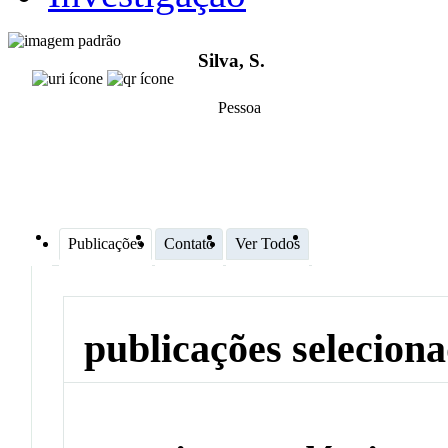
Silva, S.
Pessoa
Publicações
Contato
Ver Todos
publicações selecion