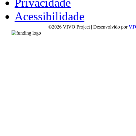
Privacidade
Acessibilidade
©2026 VIVO Project | Desenvolvido por
VI