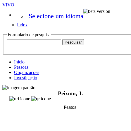
VIVO
Selecione um idioma
Index
Formulário de pesquisa
Início
Pessoas
Organizações
Investigação
Peixoto, J.
Pessoa