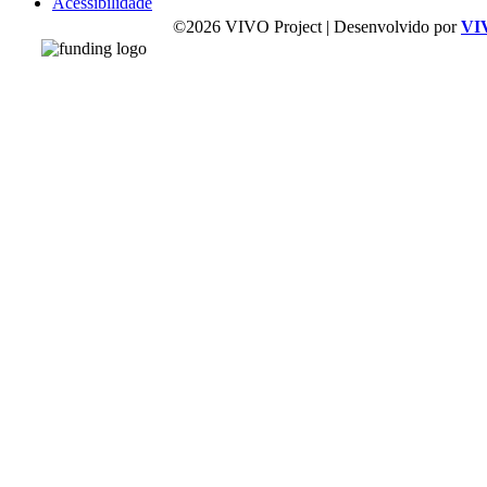
Acessibilidade
©2026 VIVO Project | Desenvolvido por
VI