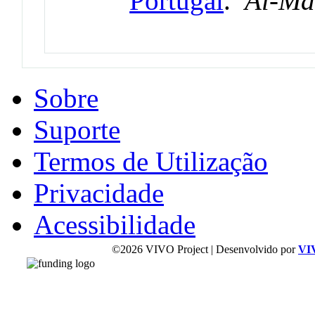
Portugal
.
Al-M
Sobre
Suporte
Termos de Utilização
Privacidade
Acessibilidade
©2026 VIVO Project | Desenvolvido por
VI