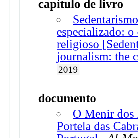
capítulo de livro
Sedentarismo
especializado: o
religioso [Seden
journalism: the 
2019
documento
O Menir dos 
Portela das Cabr