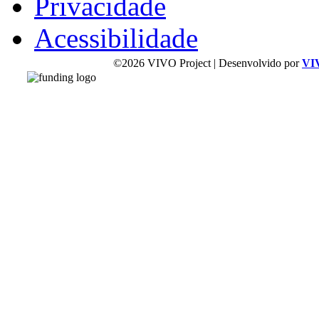
Privacidade
Acessibilidade
©2026 VIVO Project | Desenvolvido por
VI