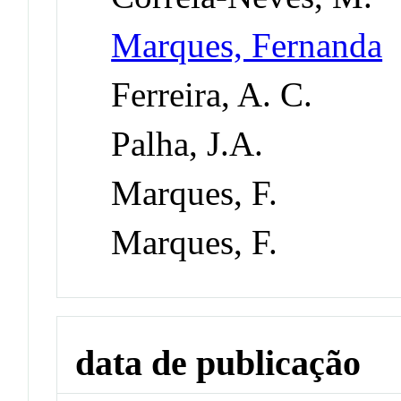
Marques, Fernanda
Ferreira, A. C.
Palha, J.A.
Marques, F.
Marques, F.
data de publicação