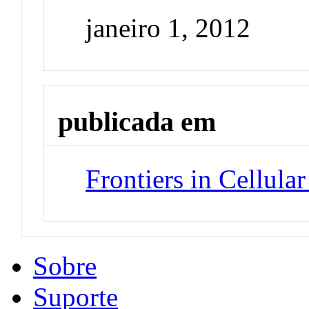
janeiro 1, 2012
publicada em
Frontiers in Cellula
Sobre
Suporte