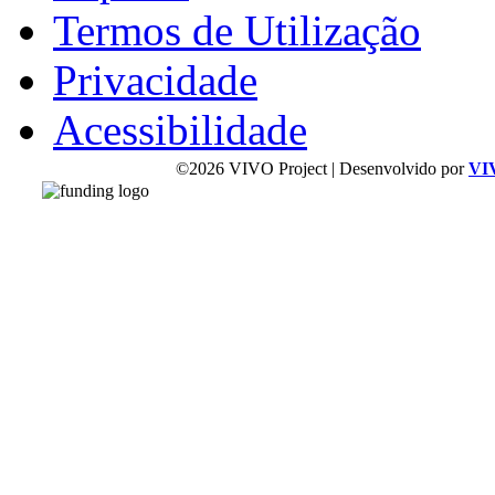
Termos de Utilização
Privacidade
Acessibilidade
©2026 VIVO Project | Desenvolvido por
VI