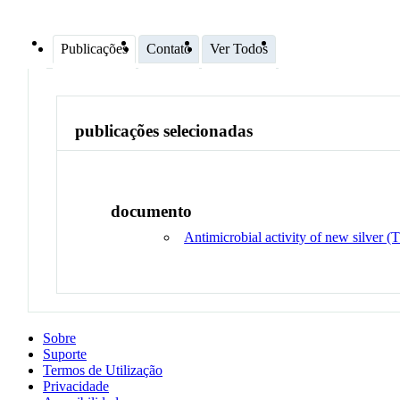
Publicações
Contato
Ver Todos
publicações selecionadas
documento
Antimicrobial activity of new silver (
Sobre
Suporte
Termos de Utilização
Privacidade