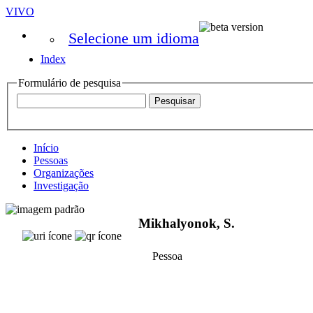
VIVO
Selecione um idioma
Index
Formulário de pesquisa
Início
Pessoas
Organizações
Investigação
Mikhalyonok, S.
Pessoa