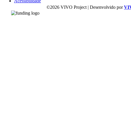
Acessibilidade
©2026 VIVO Project | Desenvolvido por
VI