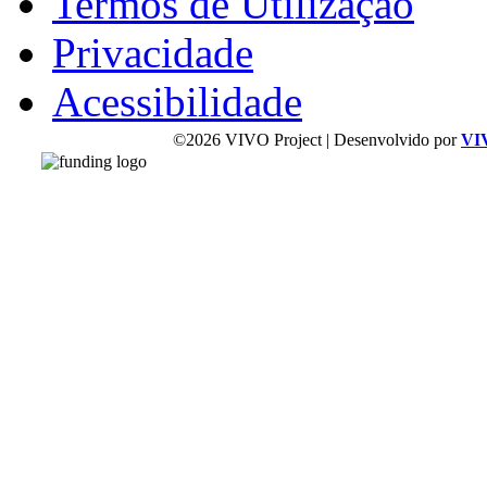
Termos de Utilização
Privacidade
Acessibilidade
©2026 VIVO Project | Desenvolvido por
VI