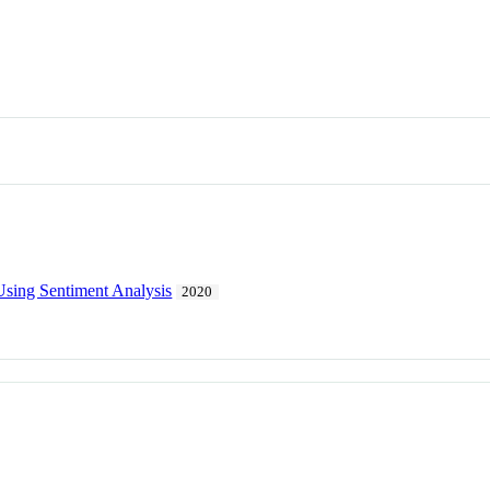
Using Sentiment Analysis
2020