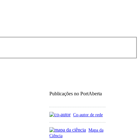
Publicações no PortAberta
Co-autor de rede
Mapa da
Ciência