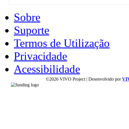
Sobre
Suporte
Termos de Utilização
Privacidade
Acessibilidade
©2026 VIVO Project | Desenvolvido por
VI