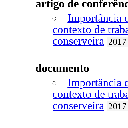
artigo de conferên
Importância 
contexto de trab
conserveira
2017
documento
Importância 
contexto de trab
conserveira
2017