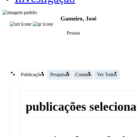
Gameiro, José
Pessoa
Publicações
Pesquisas
Contato
Ver Todos
publicações selecion