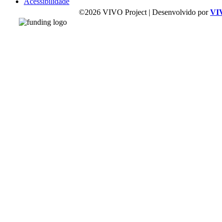
Acessibilidade
©2026 VIVO Project | Desenvolvido por
VI