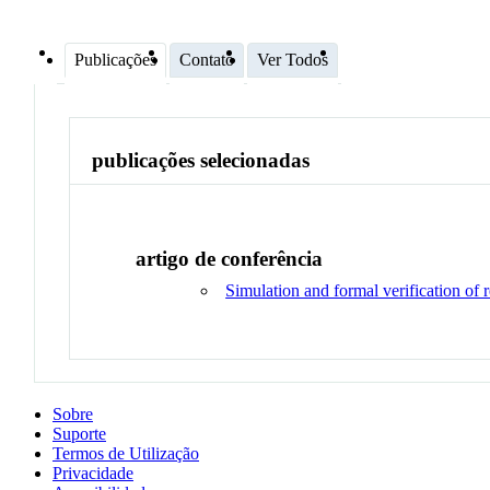
Publicações
Contato
Ver Todos
publicações selecionadas
artigo de conferência
Simulation and formal verification of r
Sobre
Suporte
Termos de Utilização
Privacidade