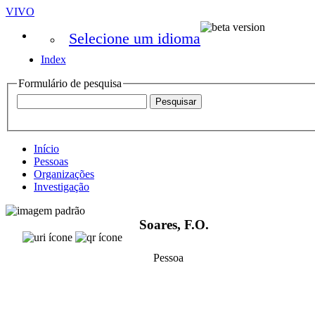
VIVO
Selecione um idioma
Index
Formulário de pesquisa
Início
Pessoas
Organizações
Investigação
Soares, F.O.
Pessoa