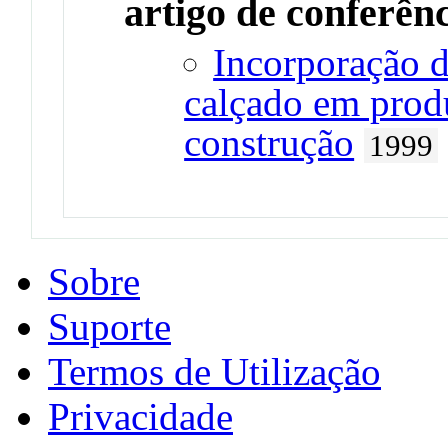
artigo de conferên
Incorporação d
calçado em prod
construção
1999
Sobre
Suporte
Termos de Utilização
Privacidade