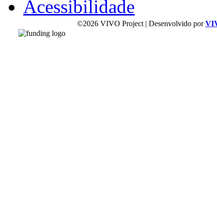
Acessibilidade
©2026 VIVO Project | Desenvolvido por
VI