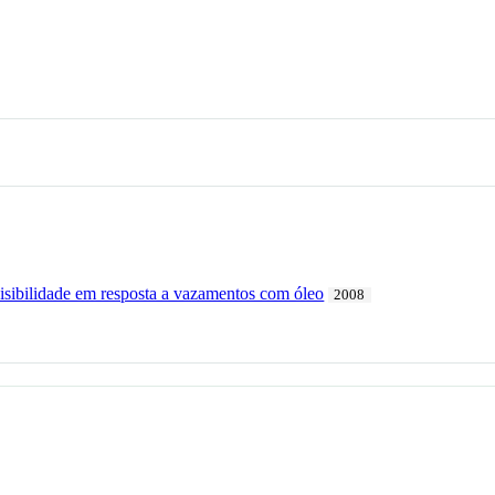
sibilidade em resposta a vazamentos com óleo
2008