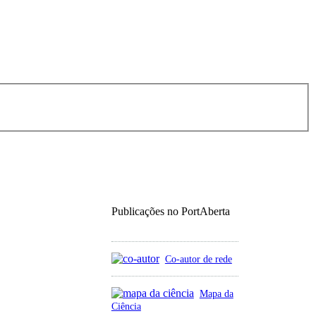
Publicações no PortAberta
Co-autor de rede
Mapa da
Ciência