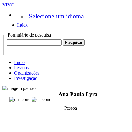
VIVO
Selecione um idioma
Index
Formulário de pesquisa
Início
Pessoas
Organizações
Investigação
Ana Paula Lyra
Pessoa