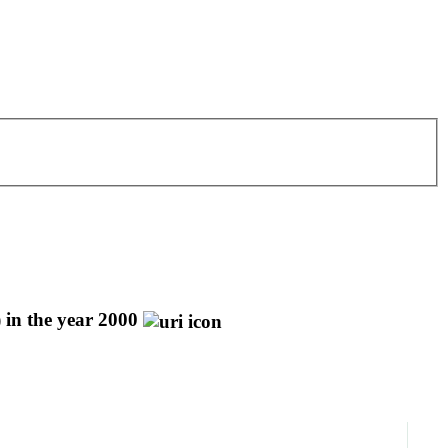
) in the year 2000