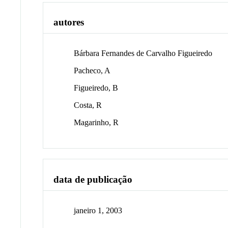
autores
Bárbara Fernandes de Carvalho Figueiredo
Pacheco, A
Figueiredo, B
Costa, R
Magarinho, R
data de publicação
janeiro 1, 2003