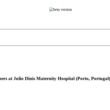
thers at Julio Dinis Maternity Hospital (Porto, Portugal