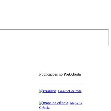
Publicações no PortAberta
Co-autor de rede
Mapa da
Ciência