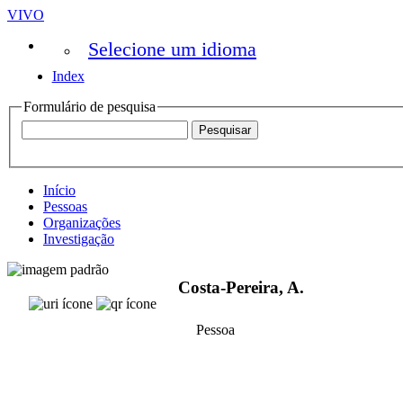
VIVO
Selecione um idioma
Index
Formulário de pesquisa
Início
Pessoas
Organizações
Investigação
Costa-Pereira, A.
Pessoa