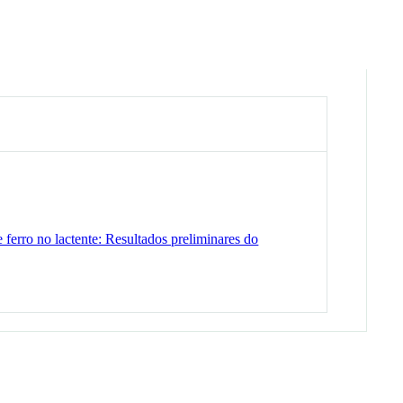
e ferro no lactente: Resultados preliminares do