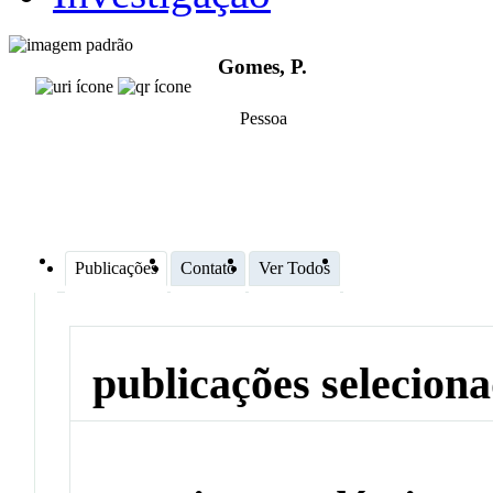
Gomes, P.
Pessoa
Publicações
Contato
Ver Todos
publicações selecion