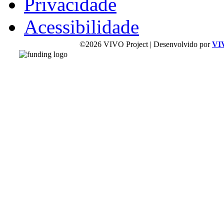
Privacidade
Acessibilidade
©2026 VIVO Project | Desenvolvido por
VI