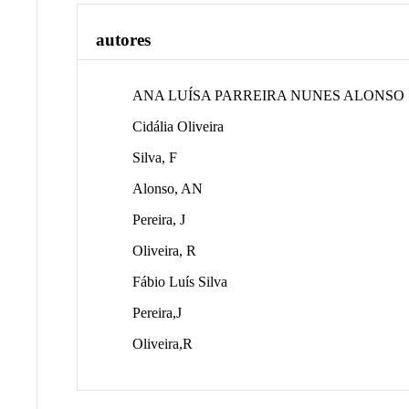
autores
ANA LUÍSA PARREIRA NUNES ALONSO
Cidália Oliveira
Silva, F
Alonso, AN
Pereira, J
Oliveira, R
Fábio Luís Silva
Pereira,J
Oliveira,R