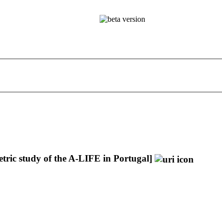
tric study of the A-LIFE in Portugal]