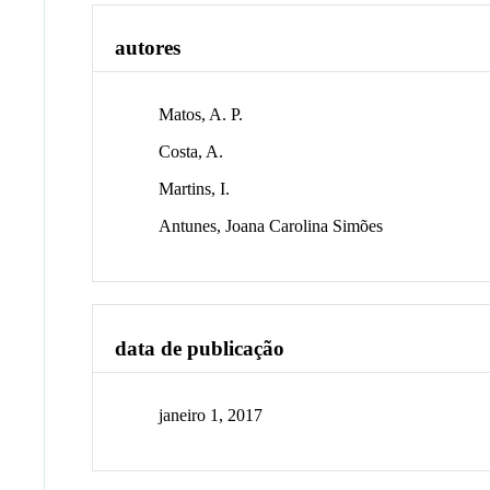
autores
Matos, A. P.
Costa, A.
Martins, I.
Antunes, Joana Carolina Simões
data de publicação
janeiro 1, 2017