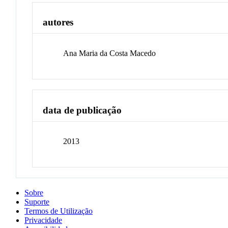
autores
Ana Maria da Costa Macedo
data de publicação
2013
Sobre
Suporte
Termos de Utilização
Privacidade