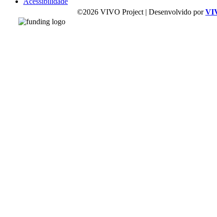
Acessibilidade
©2026 VIVO Project | Desenvolvido por
VI