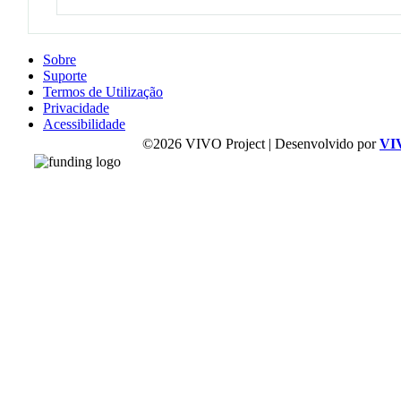
Sobre
Suporte
Termos de Utilização
Privacidade
Acessibilidade
©2026 VIVO Project | Desenvolvido por
VI