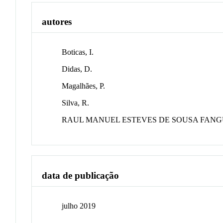
autores
Boticas, I.
Didas, D.
Magalhães, P.
Silva, R.
RAUL MANUEL ESTEVES DE SOUSA FANG
data de publicação
julho 2019