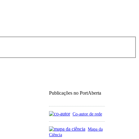
Publicações no PortAberta
Co-autor de rede
Mapa da
Ciência