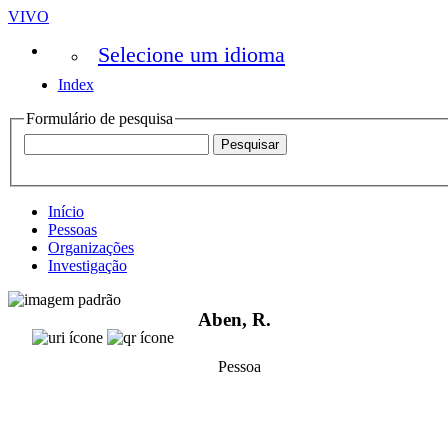
VIVO
Selecione um idioma
Index
Formulário de pesquisa
Início
Pessoas
Organizações
Investigação
Aben, R.
Pessoa