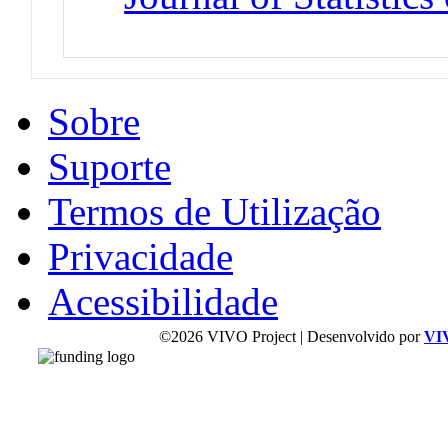
Sobre
Suporte
Termos de Utilização
Privacidade
Acessibilidade
©2026 VIVO Project | Desenvolvido por
VI