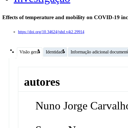
Effects of temperature and mobility on COVID-19 in
https://doi.org/10.34624/jshd.v4i2.29914
Visão geral
Identidade
Informação adicional document
autores
Nuno Jorge Carvalh