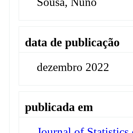
Sousa, Nuno
data de publicação
dezembro 2022
publicada em
Journal of Statistic