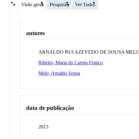
Visão geral
Pesquisas
Ver Todos
autores
ARNALDO RUI AZEVEDO DE SOUSA MEL
Ribeiro, Maria do Carmo Franco
Melo, Arnaldo Sousa
data de publicação
2013