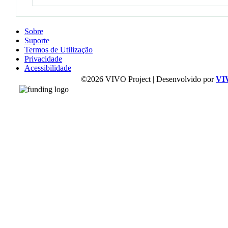
Sobre
Suporte
Termos de Utilização
Privacidade
Acessibilidade
©2026 VIVO Project | Desenvolvido por
VI