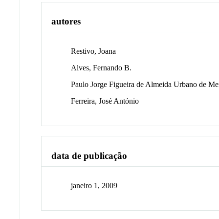
autores
Restivo, Joana
Alves, Fernando B.
Paulo Jorge Figueira de Almeida Urbano de M
Ferreira, José António
data de publicação
janeiro 1, 2009