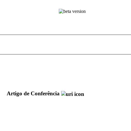
n
Artigo de Conferência