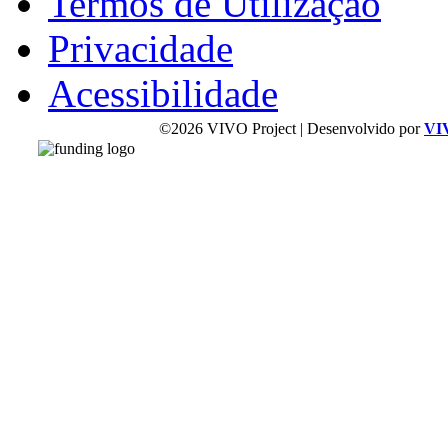
Termos de Utilização
Privacidade
Acessibilidade
©2026 VIVO Project | Desenvolvido por
VI