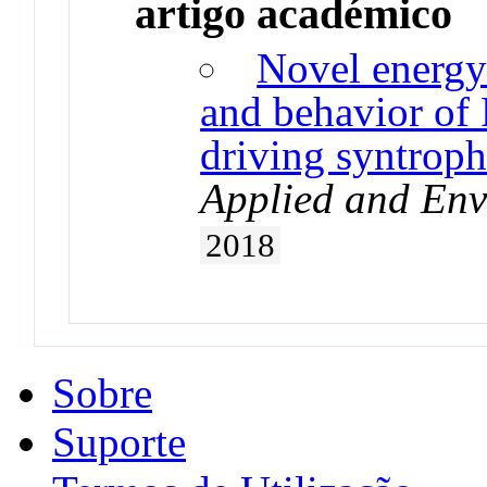
artigo académico
Novel energy 
and behavior of
driving syntroph
Applied and Env
2018
Sobre
Suporte