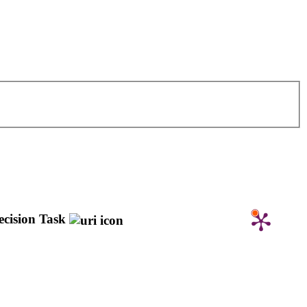
ecision Task