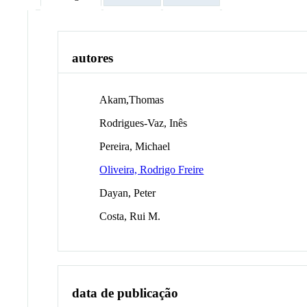
autores
Akam,Thomas
Rodrigues-Vaz, Inês
Pereira, Michael
Oliveira, Rodrigo Freire
Dayan, Peter
Costa, Rui M.
data de publicação