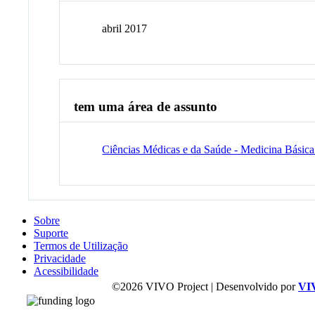
abril 2017
tem uma área de assunto
Ciências Médicas e da Saúde - Medicina Básica
Sobre
Suporte
Termos de Utilização
Privacidade
Acessibilidade
©2026 VIVO Project | Desenvolvido por
VI