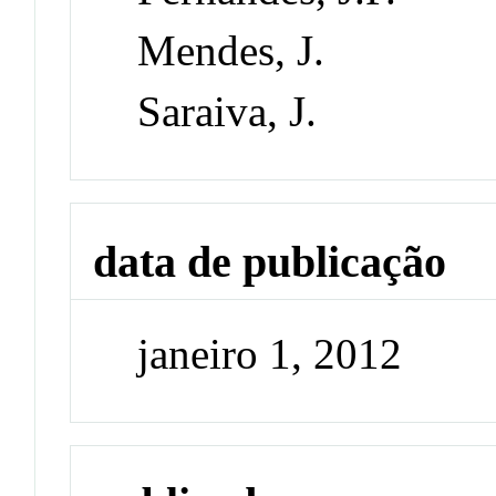
Mendes, J.
Saraiva, J.
data de publicação
janeiro 1, 2012