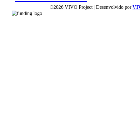
©2026 VIVO Project | Desenvolvido por
VI