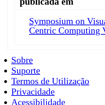
publicada em
Symposium on Visu
Centric Computing
Sobre
Suporte
Termos de Utilização
Privacidade
Acessibilidade