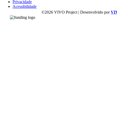
Privacidade
Acessibilidade
©2026 VIVO Project | Desenvolvido por
VI