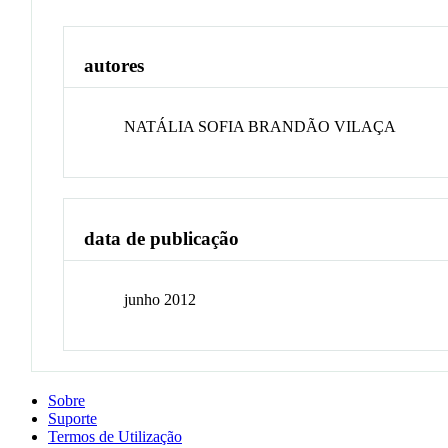
autores
NATÁLIA SOFIA BRANDÃO VILAÇA
data de publicação
junho 2012
Sobre
Suporte
Termos de Utilização