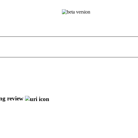
ing review