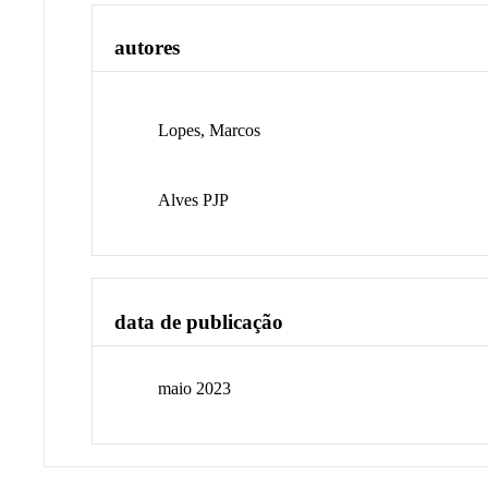
autores
Lopes, Marcos
Alves PJP
data de publicação
maio 2023