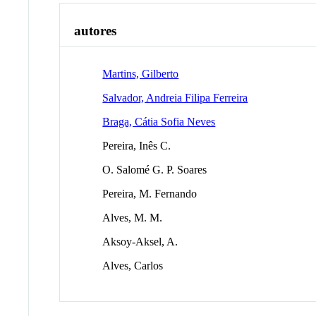
autores
Martins, Gilberto
Salvador, Andreia Filipa Ferreira
Braga, Cátia Sofia Neves
Pereira, Inês C.
O. Salomé G. P. Soares
Pereira, M. Fernando
Alves, M. M.
Aksoy-Aksel, A.
Alves, Carlos