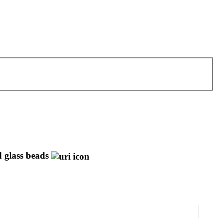
d glass beads