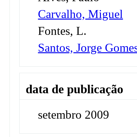
Carvalho, Miguel
Fontes, L.
Santos, Jorge Gome
data de publicação
setembro 2009