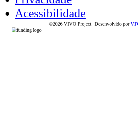
Acessibilidade
©2026 VIVO Project | Desenvolvido por
VI