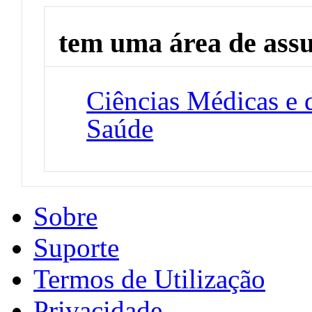
tem uma área de ass
Ciências Médicas e 
Saúde
Sobre
Suporte
Termos de Utilização
Privacidade