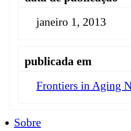
janeiro 1, 2013
publicada em
Frontiers in Aging 
Sobre