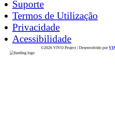
Suporte
Termos de Utilização
Privacidade
Acessibilidade
©2026 VIVO Project | Desenvolvido por
VI