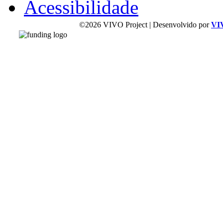
Acessibilidade
©2026 VIVO Project | Desenvolvido por
VI