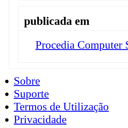
publicada em
Procedia Computer 
Sobre
Suporte
Termos de Utilização
Privacidade