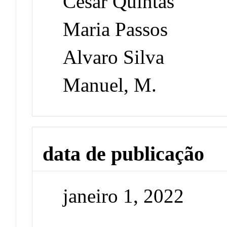
Cesar Quintas
Maria Passos
Alvaro Silva
Manuel, M.
data de publicação
janeiro 1, 2022