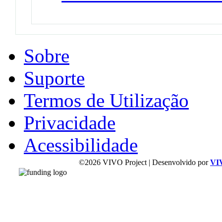
Sobre
Suporte
Termos de Utilização
Privacidade
Acessibilidade
©2026 VIVO Project | Desenvolvido por
VI