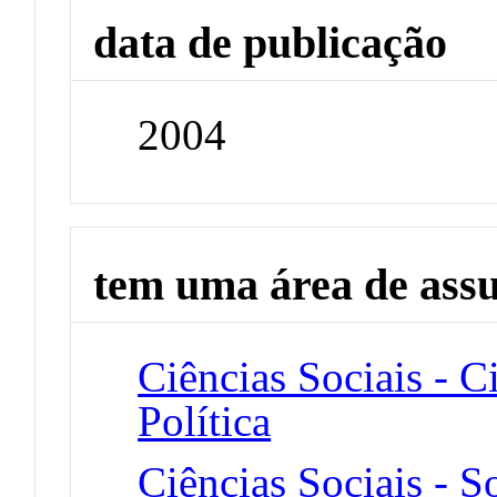
data de publicação
2004
tem uma área de ass
Ciências Sociais - Ci
Política
Ciências Sociais - S