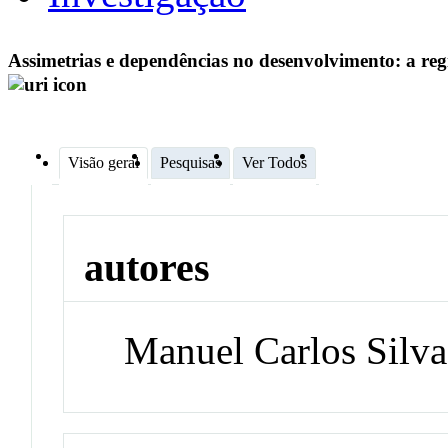
Assimetrias e dependências no desenvolvimento: a re
Visão geral
Pesquisas
Ver Todos
autores
Manuel Carlos Silva