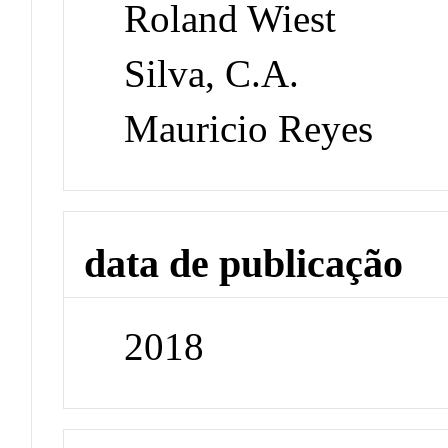
Roland Wiest
Silva, C.A.
Mauricio Reyes
data de publicação
2018