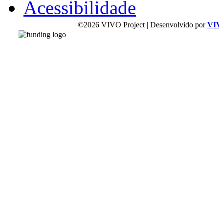
Acessibilidade
©2026 VIVO Project | Desenvolvido por
VI